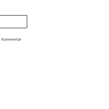
en Kommentar