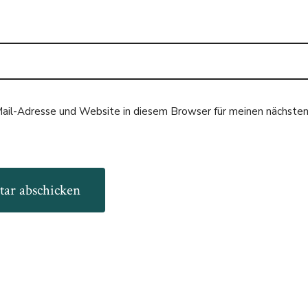
ail-Adresse und Website in diesem Browser für meinen nächst